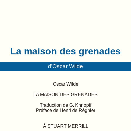
La maison des grenades
d'Oscar Wilde
Oscar Wilde
LA MAISON DES GRENADES
Traduction de G. Khnopff
Préface de Henri de Régnier
À STUART MERRILL