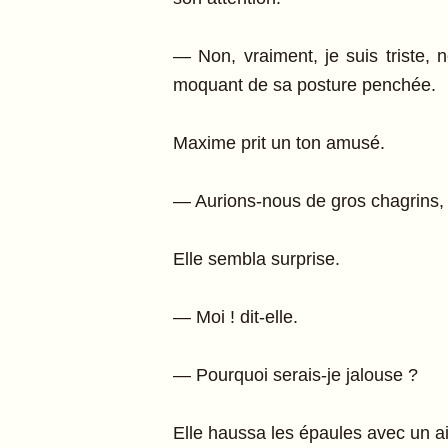
— Non, vraiment, je suis triste, 
moquant de sa posture penchée.
Maxime prit un ton amusé.
— Aurions-nous de gros chagrins, 
Elle sembla surprise.
— Moi ! dit-elle.
— Pourquoi serais-je jalouse ?
Elle haussa les épaules avec un ai