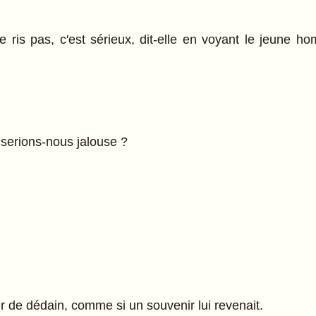
ne ris pas, c'est sérieux, dit-elle en voyant le jeune 
serions-nous jalouse ?
r de dédain, comme si un souvenir lui revenait.