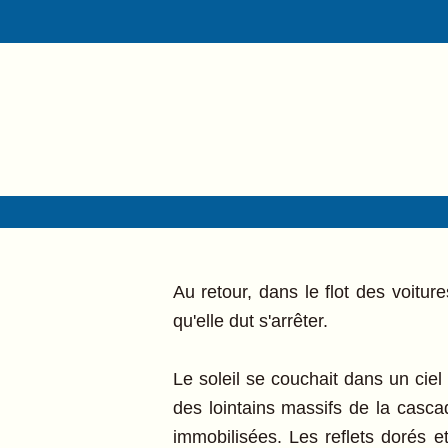
Au retour, dans le flot des voitur
qu'elle dut s'arrêter.
Le soleil se couchait dans un ciel 
des lointains massifs de la cascad
immobilisées. Les reflets dorés et