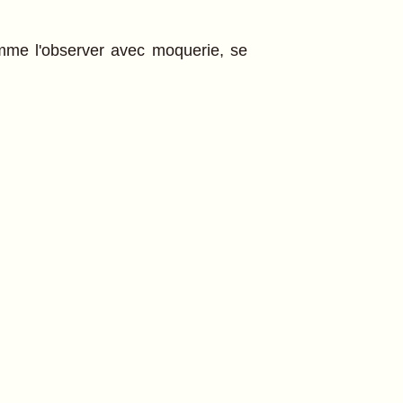
homme l'observer avec moquerie, se